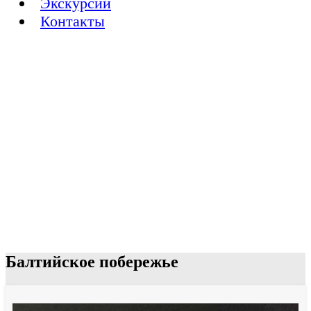
Экскурсии
Контакты
Балтийское побережье