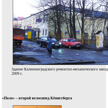
Здание Калининградского ремонтно-механического завода
2009 г.
«Поло» – второй велосипед Кёнигсберга