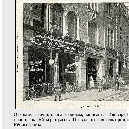
Открытка с точно таким же видом, написанная 2 января 1
просто как «Юнкерштрассе». Правда, отправитель припис
Кёнигсберга».