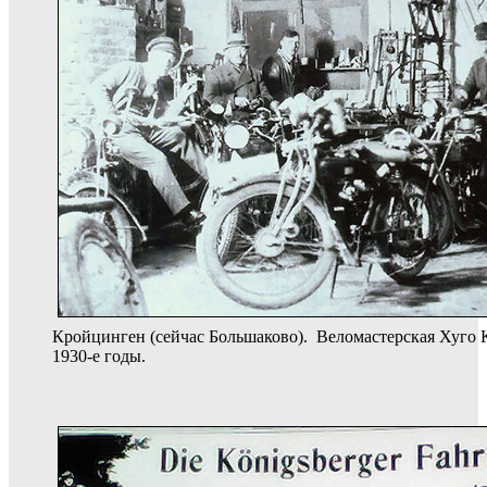
Кройцинген (сейчас Большаково). Веломастерская Хуго 
1930-е годы.