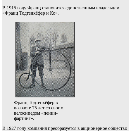
В 1915 году Франц становится единственным владельцем
«Франц Тодтенхёфер и Ко».
Франц Тодтенхёфер в
возрасте 75 лет со своим
велосипедом «пенни-
фартинг».
В 1927 году компания преобразуется в акционерное общество