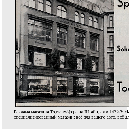
Реклама магазина Тодтенхёфера на Штайндамм 142/43: 
специализированный магазин: всё для вашего авто, всё д