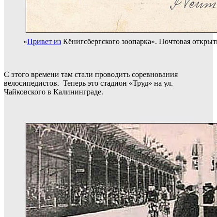
«
Привет из
Кёнигсбергского зоопарка». Почтовая открытк
С этого времени там стали проводить соревнования
велосипедистов. Теперь это стадион «Труд» на ул.
Чайковского в Калининграде.