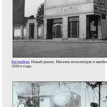
Растенбург
, Новый рынок. Магазин велосипедов и швейн
1920-е годы.