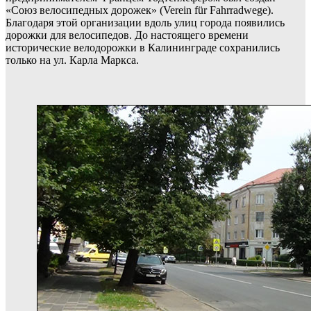
«Союз велосипедных дорожек» (Verein für Fahrradwege).
Благодаря этой организации вдоль улиц города появились
дорожки для велосипедов. До настоящего времени
исторические велодорожки в Калининграде сохранились
только на ул. Карла Маркса.