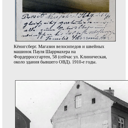
Кёнигсберг. Магазин велосипедов и швейных
машинок Пауля Шаррмахера на
Фордерроссгартен, 58 (сейчас ул. Клиническая,
около здания бывшего ОВД). 1910-е годы.