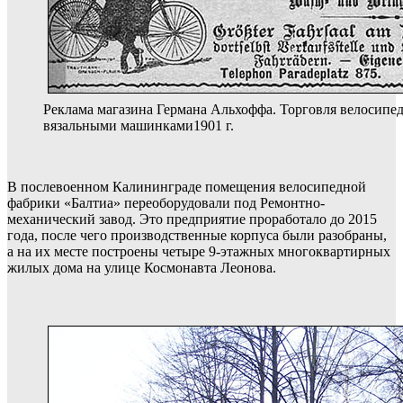
Реклама магазина Германа Альхоффа. Торговля велосипе
вязальными машинками1901 г.
В послевоенном Калининграде помещения велосипедной
фабрики «Балтиа» переоборудовали под Ремонтно-
механический завод. Это предприятие проработало до 2015
года, после чего производственные корпуса были разобраны,
а на их месте построены четыре 9-этажных многоквартирных
жилых дома на улице Космонавта Леонова.