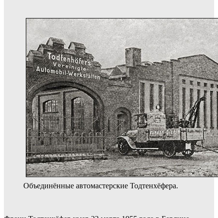
Объединённые автомастерские Тодтенхёфера.