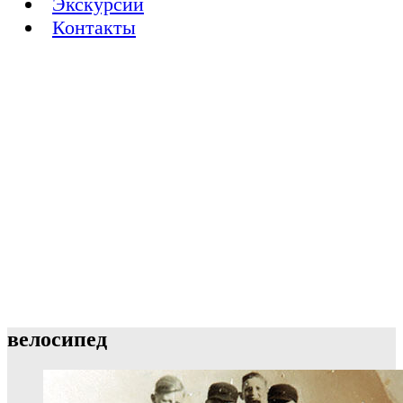
Экскурсии
Контакты
велосипед