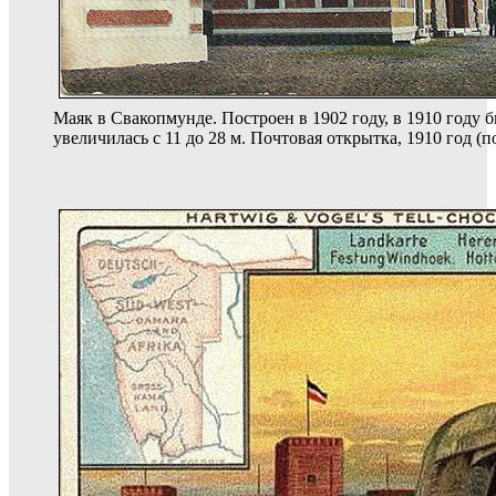
Маяк в Свакопмунде. Построен в 1902 году, в 1910 году б
увеличилась с 11 до 28 м. Почтовая открытка, 1910 год (