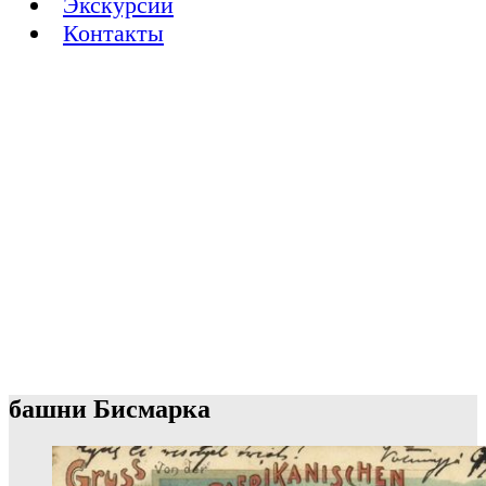
Экскурсии
Контакты
башни Бисмарка