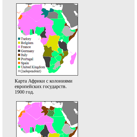
Карта Африки с колониями
европейских государств.
1900 год.