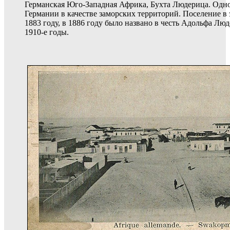
Германская Юго-Западная Африка, Бухта Людерица. Одн
Германии в качестве заморских территорий. Поселение в 
1883 году, в 1886 году было названо в честь Адольфа Лю
1910-е годы.