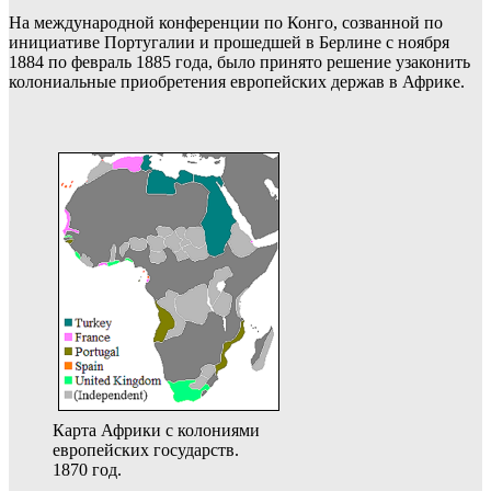
На международной конференции по Конго, созванной по
инициативе Португалии и прошедшей в Берлине с ноября
1884 по февраль 1885 года, было принято решение узаконить
колониальные приобретения европейских держав в Африке.
Карта Африки с колониями
европейских государств.
1870 год.