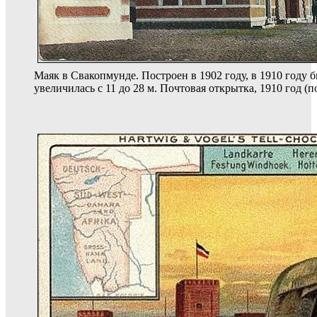
Маяк в Свакопмунде. Построен в 1902 году, в 1910 году б
увеличилась с 11 до 28 м. Почтовая открытка, 1910 год (