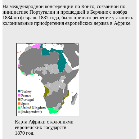
На международной конференции по Конго, созванной по
инициативе Португалии и прошедшей в Берлине с ноября
1884 по февраль 1885 года, было принято решение узаконить
колониальные приобретения европейских держав в Африке.
Карта Африки с колониями
европейских государств.
1870 год.