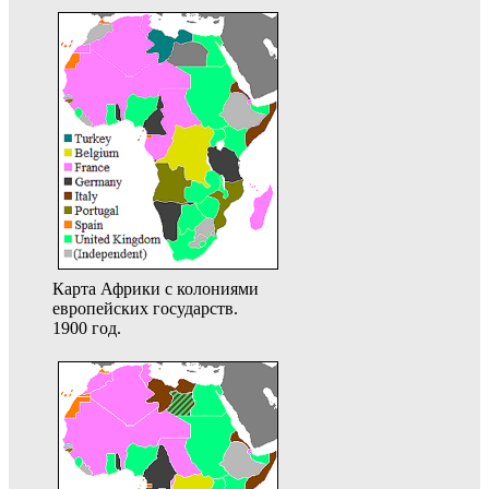
Карта Африки с колониями
европейских государств.
1900 год.