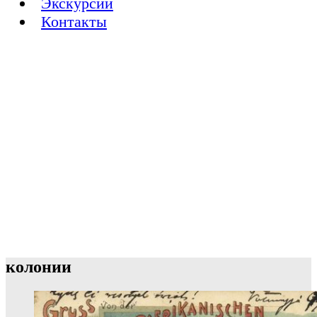
Экскурсии
Контакты
колонии