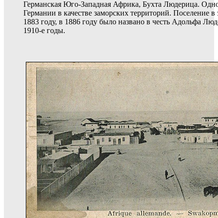
Германская Юго-Западная Африка, Бухта Людерица. Одн
Германии в качестве заморских территорий. Поселение в 
1883 году, в 1886 году было названо в честь Адольфа Лю
1910-е годы.