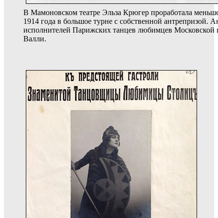
В Мамоновском театре Эльза Крюгер проработала меньше
1914 года в большое турне с собственной антрепризой. А
исполнителей Парижских танцев любимцев Московской п
Валли.