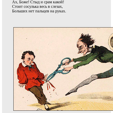
Ах, Боже! Стыд и срам какой!
Стоит сосулька весь в слезах,
Больших нет пальцев на руках.