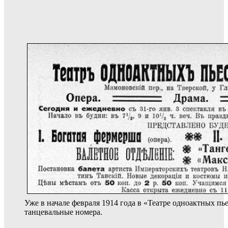
Уже в начале февраля 1914 года в «Театре одноактных пь
танцевальные номера.