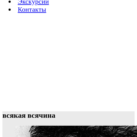
Экскурсии
Контакты
всякая всячина