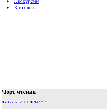
Экскурсии
Контакты
Чорт чтения
05.05.2023
29.01.2026
admin