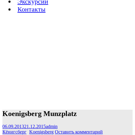
Экскурсии
Контакты
Koenigsberg Munzplatz
06.09.2013
21.12.2015
admin
Кёнигсберг
Koenigsberg
Оставить комментарий