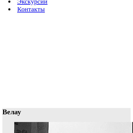
Экскурсии
Контакты
Велау