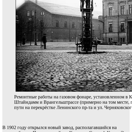
Ремонтные работы на газовом фонаре, установленном в К
Штайндамм и Врангельштрассе (примерно на том месте, 
пути на перекрёстке Ленинского пр-та и ул. Черняховског
В 1902 году открылся новый завод, располагавшийся на