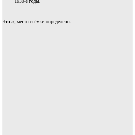
1930-е годы.
Что ж, место съёмки определено.