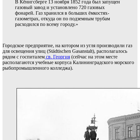
В Кёнигсберге 13 ноября 1852 года был запущен
газовый завод и установлено 720 газовых
фонарей. Газ хранился в больших ёмкостях-
газометрах, откуда он по подземным трубам
расходился по всему городу.»
Городское предприятие, на котором из угля производили газ
для освещения улиц (Städtischen Gasanstalt), располагалось
рядом с госпиталем
св. Георгия
(сейчас на этом месте
располагаются учебные корпуса Калининградского морского
рыбопромышленного колледжа).