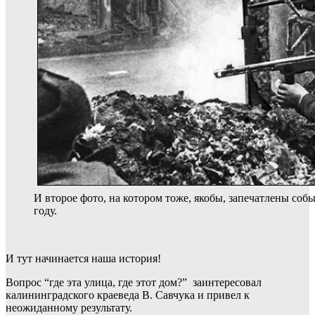
И второе фото, на котором тоже, якобы, запечатлены соб
году.
И тут начинается наша история!
Вопрос “где эта улица, где этот дом?” заинтересовал
калининградского краеведа В. Савчука и привел к
неожиданному результату.