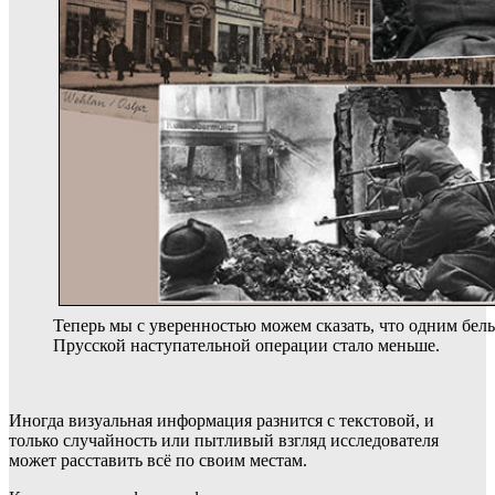
Теперь мы с уверенностью можем сказать, что одним бел
Прусской наступательной операции стало меньше.
Иногда визуальная информация разнится с текстовой, и
только случайность или пытливый взгляд исследователя
может расставить всё по своим местам.