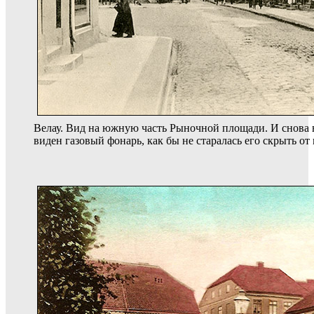
Велау. Вид на южную часть Рыночной площади. И снова 
виден газовый фонарь, как бы не старалась его скрыть о