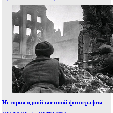
История одной военной фотографии