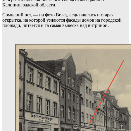
Калининградской области.
Сомнений нет, — на фото Велау, ведь нашлась и старая
открытка, на которой узнаются фасады домов на городской
площади, читается и та самая вывеска над витриной.