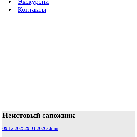
Экскурсии
Контакты
Неистовый сапожник
09.12.2025
29.01.2026
admin